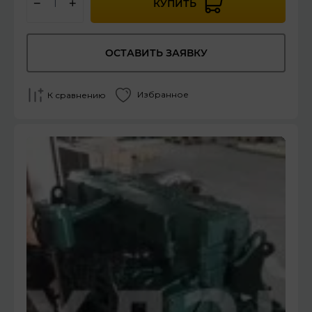
−
+
КУПИТЬ
ОСТАВИТЬ ЗАЯВКУ
Избранное
К сравнению