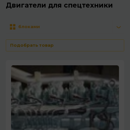
Двигатели для спецтехники
блоками
Подобрать товар