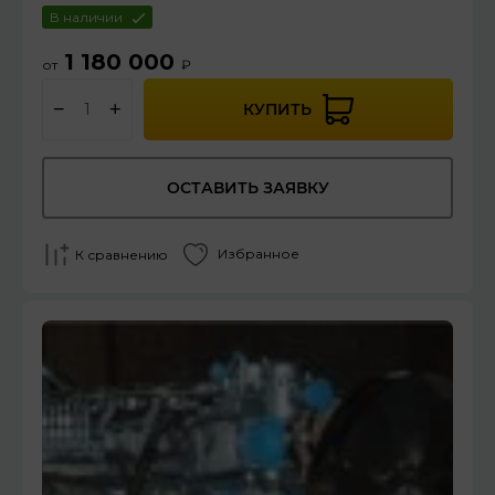
В наличии
1 180 000
от
₽
−
+
КУПИТЬ
ОСТАВИТЬ ЗАЯВКУ
Избранное
К сравнению