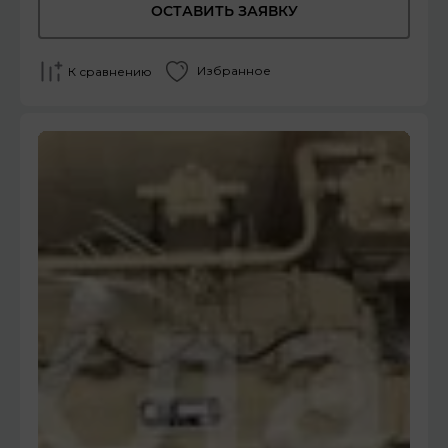
ОСТАВИТЬ ЗАЯВКУ
Избранное
К сравнению