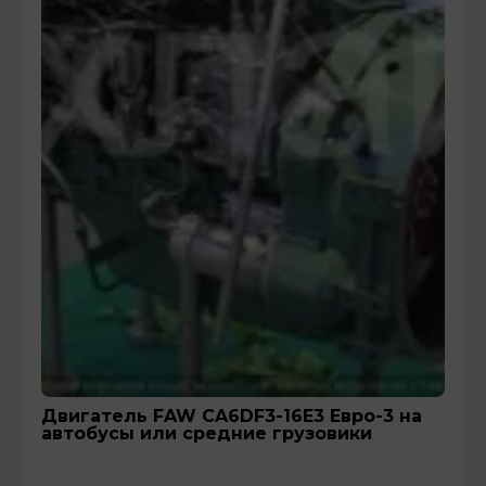
Двигатель FAW CA6DF3-16E3 Евро-3 на
автобусы или средние грузовики