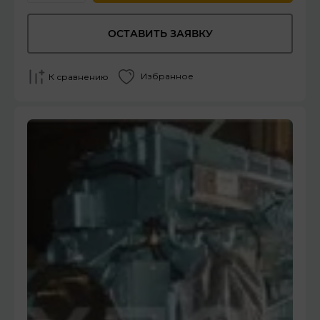
ОСТАВИТЬ ЗАЯВКУ
Избранное
К сравнению