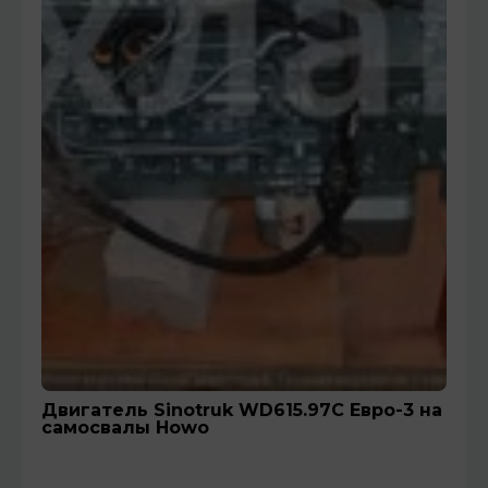
Двигатель Sinotruk WD615.97C Евро-3 на
самосвалы Howo