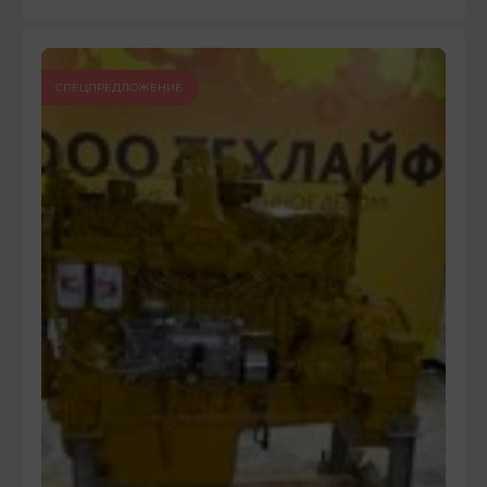
СПЕЦПРЕДЛОЖЕНИЕ