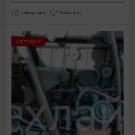
Избранное
К сравнению
ХИТ ПРОДАЖ