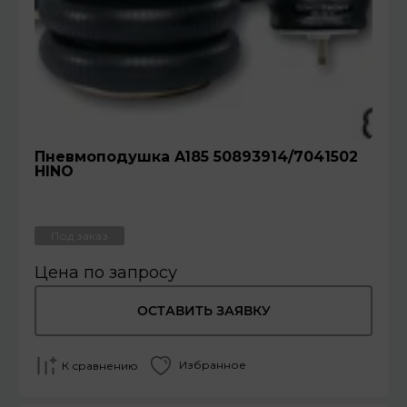
Пневмоподушка A185 50893914/7041502
HINO
Под заказ
Цена по запросу
ОСТАВИТЬ ЗАЯВКУ
Избранное
К сравнению