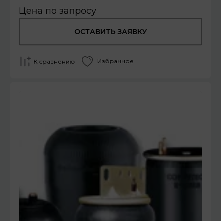
Цена по запросу
ОСТАВИТЬ ЗАЯВКУ
Избранное
К сравнению