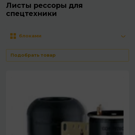
Листы рессоры для
спецтехники
блоками
Подобрать товар