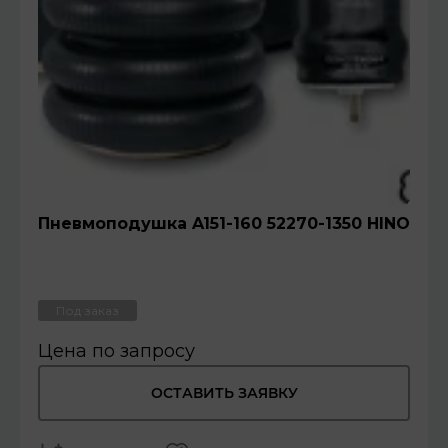
Пневмоподушка A151-160 52270-1350 HINO
Под заказ
Цена по запросу
ОСТАВИТЬ ЗАЯВКУ