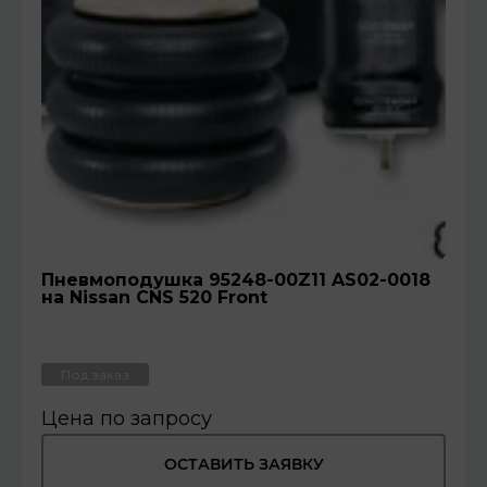
Пневмоподушка 95248-00Z11 AS02-0018
на Nissan CNS 520 Front
Под заказ
Цена по запросу
ОСТАВИТЬ ЗАЯВКУ