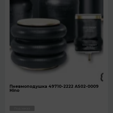
Пневмоподушка 49710-2222 AS02-0009
Hino
Под заказ