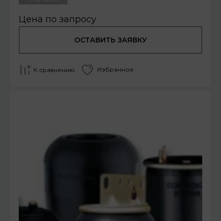
Цена по запросу
ОСТАВИТЬ ЗАЯВКУ
Избранное
К сравнению