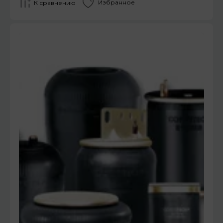
Избранное
К сравнению