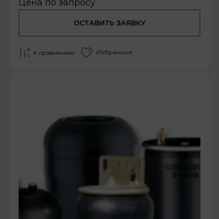
Цена по запросу
ОСТАВИТЬ ЗАЯВКУ
Избранное
К сравнению