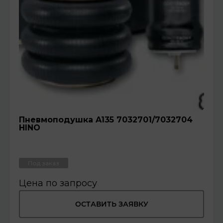
Пневмоподушка A135 7032701/7032704
HINO
Под заказ
Цена по запросу
ОСТАВИТЬ ЗАЯВКУ