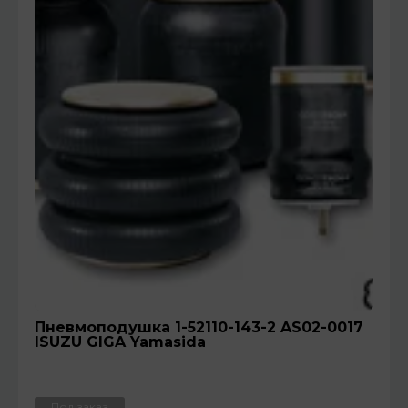
Пневмоподушка 1-52110-143-2 AS02-0017
ISUZU GIGA Yamasida
Под заказ