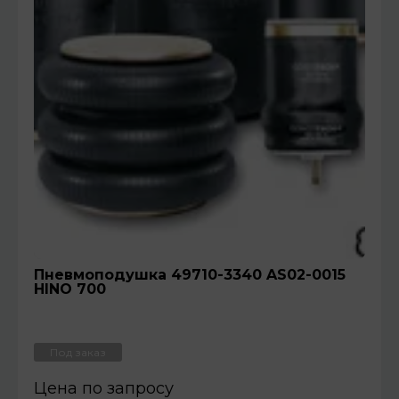
Пневмоподушка 49710-3340 AS02-0015
HINO 700
Под заказ
Цена по запросу