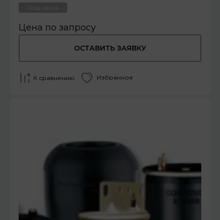
Под заказ
Цена по запросу
ОСТАВИТЬ ЗАЯВКУ
Избранное
К сравнению