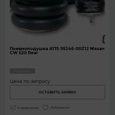
Пневмоподушка A175 95246-00Z12 Nissan
CW 520 Rear
Под заказ
Цена по запросу
ОСТАВИТЬ ЗАЯВКУ
Избранное
К сравнению