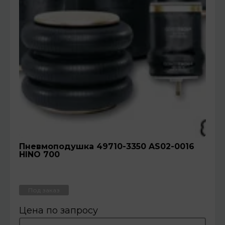
Пневмоподушка 49710-3350 AS02-0016
HINO 700
Под заказ
Цена по запросу