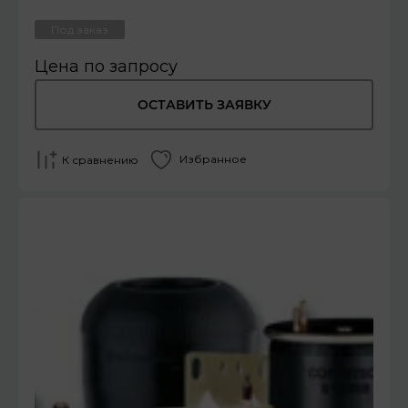
Под заказ
Цена по запросу
ОСТАВИТЬ ЗАЯВКУ
Избранное
К сравнению