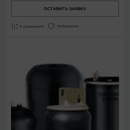
ОСТАВИТЬ ЗАЯВКУ
Избранное
К сравнению