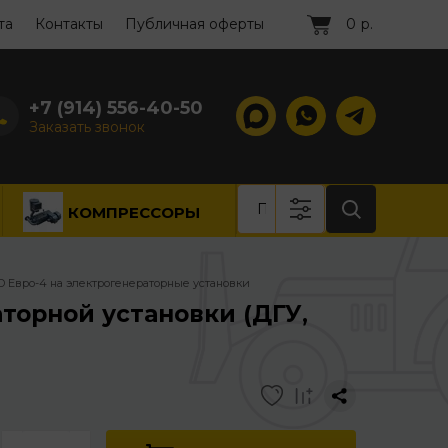
та
Контакты
Публичная оферты
0
р.
+7 (914) 556-40-50
Заказать звонок
КОМПРЕССОРЫ
 Евро-4 на электрогенераторные установки
торной установки (ДГУ,