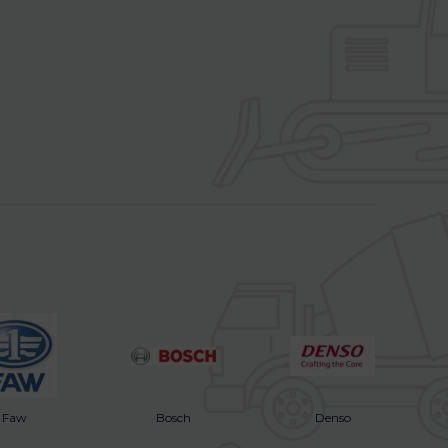
Faw
Bosch
Denso