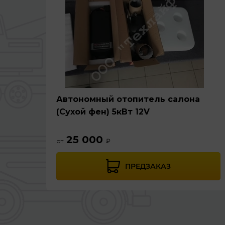
Автономный отопитель салона
(Сухой фен) 5кВт 12V
25 000
от
₽
ПРЕДЗАКАЗ