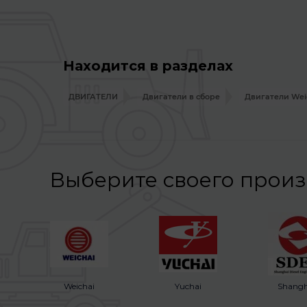
Находится в разделах
ДВИГАТЕЛИ
Двигатели в сборе
Двигатели Wei
Выберите своего прои
Weichai
Yuchai
Shangh