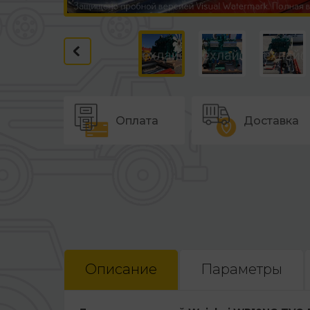
Оплата
Доставка
Описание
Параметры