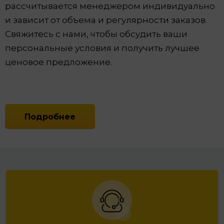
рассчитывается менеджером индивидуально
и зависит от объема и регулярности заказов.
Свяжитесь с нами, чтобы обсудить ваши
персональные условия и получить лучшее
ценовое предложение.
Подробнее