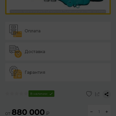
Оплата
Доставка
Гарантия
В наличии
880 000
−
+
от
₽