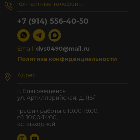
Контактные телефоны:
+7 (914) 556-40-50
Email:
dvs0490@mail.ru
Политика конфиденциальности
Адрес:
г. Благовещенск
ул. Артиллерийская, д. 116/1
График работы с 10:00-19:00,
сб. 10:00-14:00,
вс. выходной