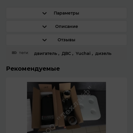
Параметры
Описание
Отзывы
теги:
двигатель
,
ДВС
,
Yuchai
,
дизель
Рекомендуемые