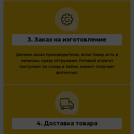
3. Заказ на изготовление
Делаем заказ производителю, если товар есть в
наличии, сразу отгружаем. Готовый агрегат
поступает на склад в Хейхе, клиент получает
фотоотчет.
4. Доставка товара