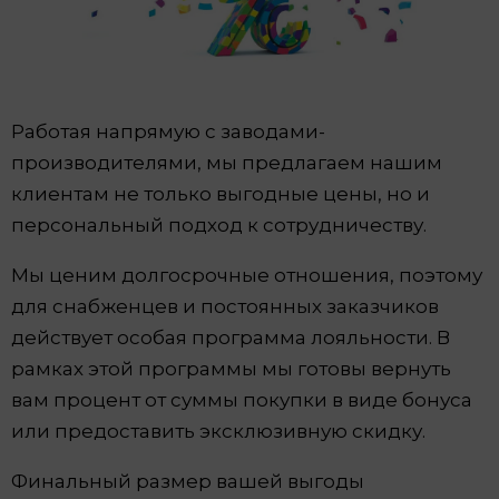
Работая напрямую с заводами-
производителями, мы предлагаем нашим
клиентам не только выгодные цены, но и
персональный подход к сотрудничеству.
Мы ценим долгосрочные отношения, поэтому
для снабженцев и постоянных заказчиков
действует особая программа лояльности. В
рамках этой программы мы готовы вернуть
вам процент от суммы покупки в виде бонуса
или предоставить эксклюзивную скидку.
Финальный размер вашей выгоды