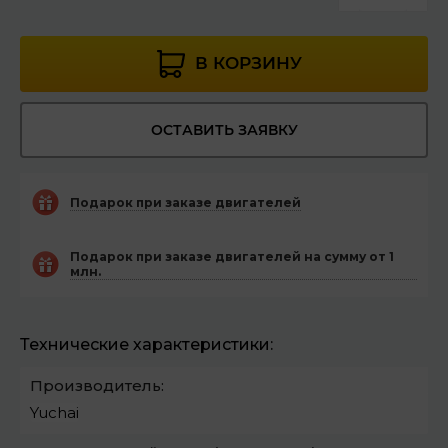
В КОРЗИНУ
ОСТАВИТЬ ЗАЯВКУ
Подарок при заказе двигателей
Подарок при заказе двигателей на сумму от 1
млн.
Технические характеристики:
Производитель:
Yuchai