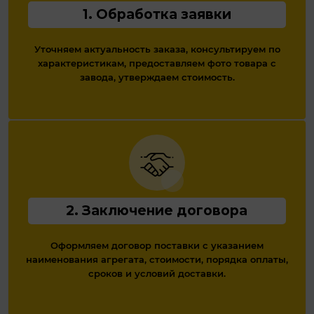
1. Обработка заявки
Уточняем актуальность заказа, консультируем по
характеристикам, предоставляем фото товара с
завода, утверждаем стоимость.
2. Заключение договора
Оформляем договор поставки с указанием
наименования агрегата, стоимости, порядка оплаты,
сроков и условий доставки.