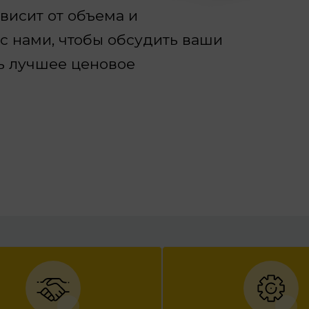
исит от объема и
 с нами, чтобы обсудить ваши
ь лучшее ценовое