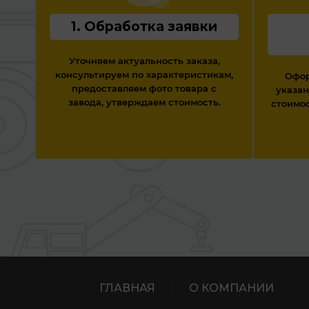
1. Обработка заявки
Уточняем актуальность заказа,
консультируем по характеристикам,
Офор
предоставляем фото товара с
указан
завода, утверждаем стоимость.
стоимос
ГЛАВНАЯ
О КОМПАНИИ