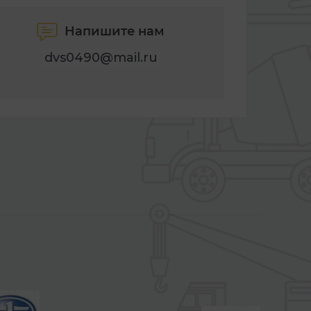
Напишите нам
dvs0490@mail.ru