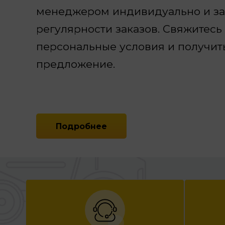
менеджером индивидуально и зав
регулярности заказов. Свяжитесь
персональные условия и получит
предложение.
Подробнее