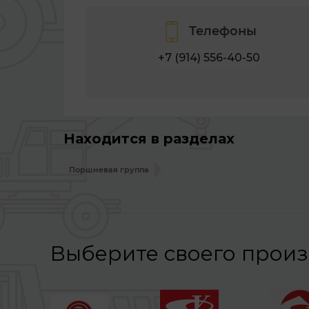
Телефоны
+7 (914) 556-40-50
Находится в разделах
Поршневая группа
Выберите своего прои