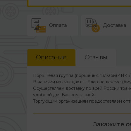
Оплата
Доставка
Описание
Отзывы
Поршневая группа (поршень с гильзой) 4HK1
В наличии на складах в г. Благовещенске (Амур
Осуществляем доставку по всей России тран
удобной для Вас компанией.
Торгующим организациям предоставляем опт
Закажите с