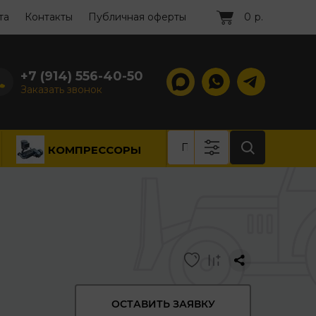
та
Контакты
Публичная оферты
0
р.
+7 (914) 556-40-50
Заказать звонок
КОМПРЕССОРЫ
ОСТАВИТЬ ЗАЯВКУ