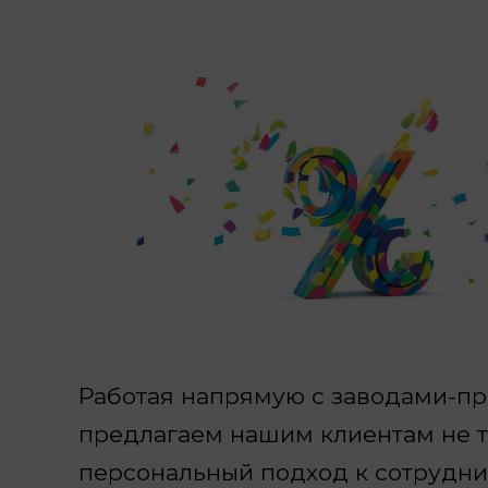
Работая напрямую с заводами-п
предлагаем нашим клиентам не т
персональный подход к сотрудни