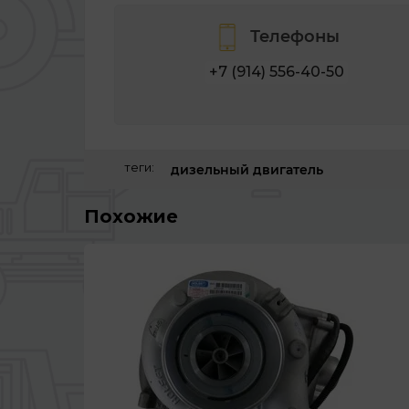
Телефоны
+7 (914) 556-40-50
теги:
дизельный двигатель
Похожие