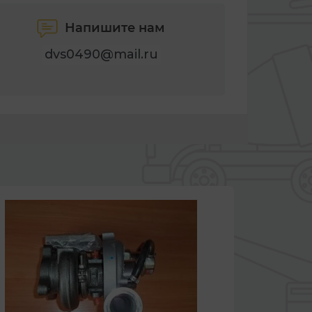
Напишите нам
dvs0490@mail.ru