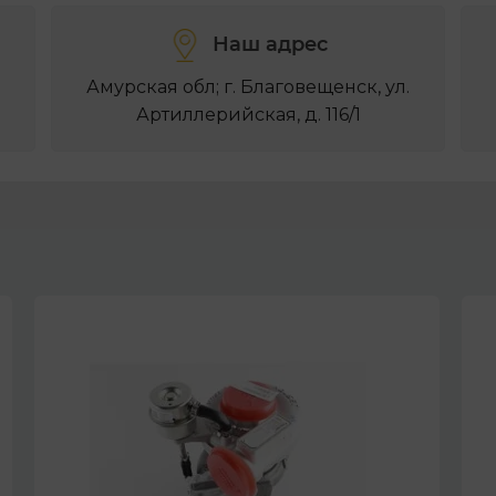
Наш адрес
Амурская обл; г. Благовещенск, ул.
Артиллерийская, д. 116/1