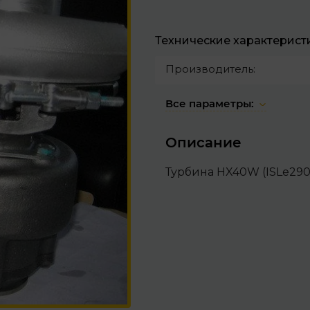
Технические характерист
Производитель:
Все параметры:
Описание
Турбина HX40W (ISLe290-4