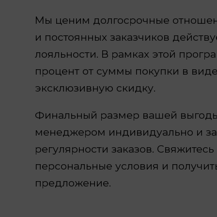
Мы ценим долгосрочные отношен
и постоянных заказчиков действ
лояльности. В рамках этой прогр
процент от суммы покупки в виде
эксклюзивную скидку.
Финальный размер вашей выгоды
менеджером индивидуально и зав
регулярности заказов. Свяжитесь
персональные условия и получит
предложение.