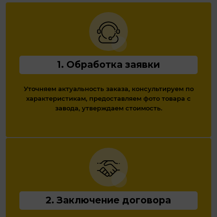
1. Обработка заявки
Уточняем актуальность заказа, консультируем по
характеристикам, предоставляем фото товара с
завода, утверждаем стоимость.
2. Заключение договора